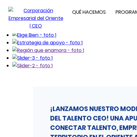
QUÉ HACEMOS
PROGRAM
¡LANZAMOS NUESTRO MODE
DEL TALENTO CEO! UNA AP
CONECTAR TALENTO, EMPR