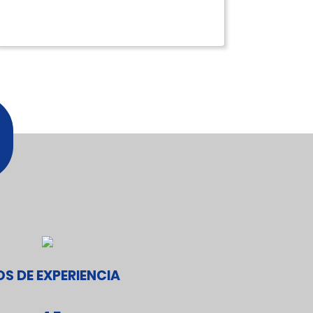
S DE EXPERIENCIA