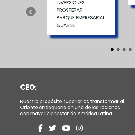
CEO:
Nuestro propósito superior es transformar al
Oriente antioqueño en una de las regiones
con mayor bienestar de América Latina.