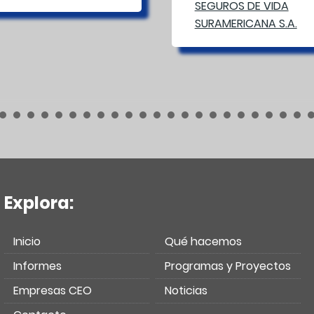
Explora:
Inicio
Qué hacemos
Informes
Programas y Proyectos
Empresas CEO
Noticias