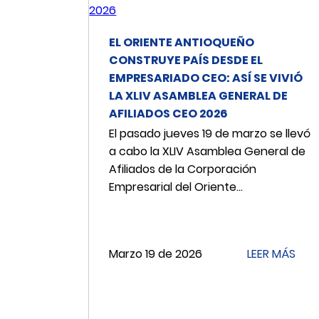
EL ORIENTE ANTIOQUEÑO
CONSTRUYE PAÍS DESDE EL
EMPRESARIADO CEO: ASÍ SE VIVIÓ
LA XLIV ASAMBLEA GENERAL DE
AFILIADOS CEO 2026
El pasado jueves 19 de marzo se llevó
a cabo la XLIV Asamblea General de
Afiliados de la Corporación
Empresarial del Oriente...
Marzo 19 de 2026
LEER MÁS