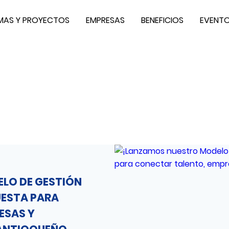
AS Y PROYECTOS
EMPRESAS
BENEFICIOS
EVENT
LO DE GESTIÓN
UESTA PARA
ESAS Y