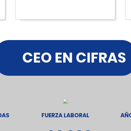
CEO EN CIFRAS
DAS
FUERZA LABORAL
AÑO