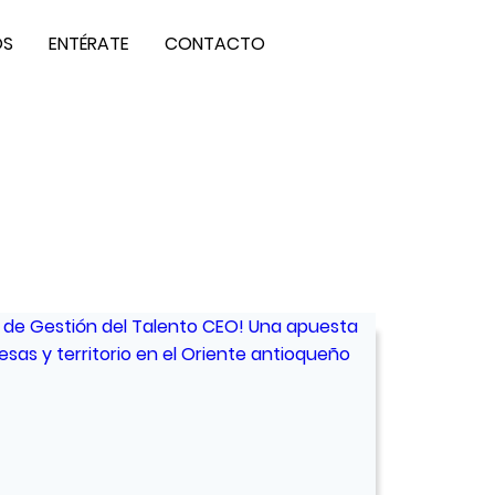
OS
ENTÉRATE
CONTACTO