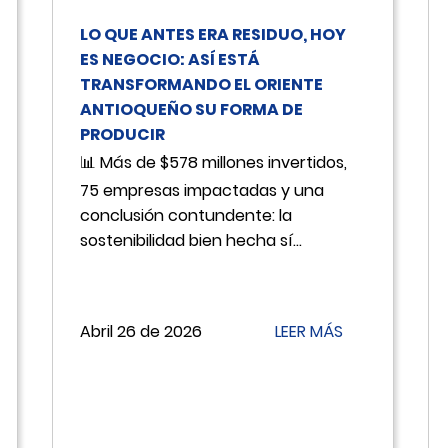
LO QUE ANTES ERA RESIDUO, HOY
ES NEGOCIO: ASÍ ESTÁ
TRANSFORMANDO EL ORIENTE
ANTIOQUEÑO SU FORMA DE
PRODUCIR
📊 Más de $578 millones invertidos,
75 empresas impactadas y una
conclusión contundente: la
sostenibilidad bien hecha sí...
Abril 26 de 2026
LEER MÁS