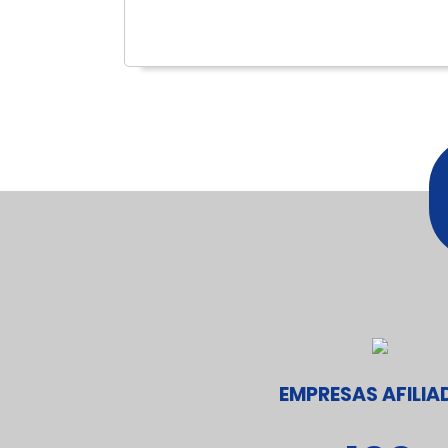
EMPRESAS AFILIA