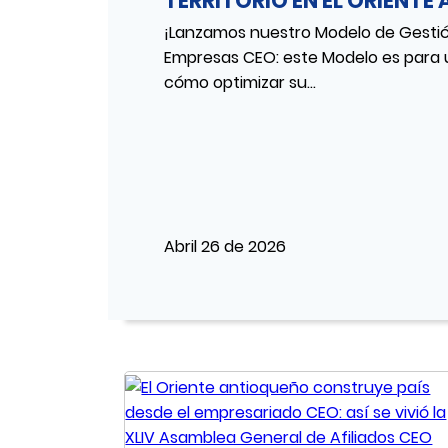
TERRITORIO EN EL ORIENT
¡Lanzamos nuestro Modelo de Gestió
Empresas CEO: este Modelo es para
cómo optimizar su...
Abril 26 de 2026