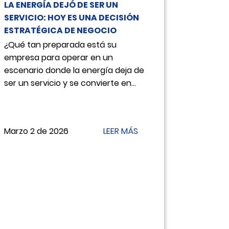
LA ENERGÍA DEJÓ DE SER UN
SERVICIO: HOY ES UNA DECISIÓN
ESTRATÉGICA DE NEGOCIO
¿Qué tan preparada está su
empresa para operar en un
escenario donde la energía deja de
ser un servicio y se convierte en...
Marzo 2 de 2026
LEER MÁS