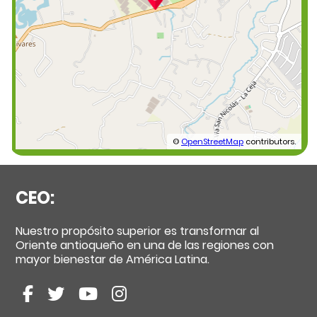
©
OpenStreetMap
contributors.
CEO:
Nuestro propósito superior es transformar al
Oriente antioqueño en una de las regiones con
mayor bienestar de América Latina.