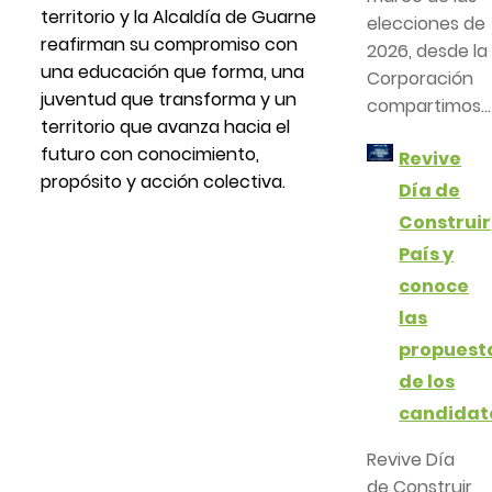
territorio y la Alcaldía de Guarne
elecciones de
reafirman su compromiso con
2026, desde la
una educación que forma, una
Corporación
juventud que transforma y un
compartimos...
territorio que avanza hacia el
futuro con conocimiento,
Revive
propósito y acción colectiva.
Día de
Construir
País y
conoce
las
propuest
de los
candidat
Revive Día
de Construir