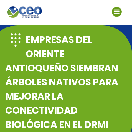
EMPRESAS DEL
ORIENTE
ANTIOQUEÑO SIEMBRAN
ÁRBOLES NATIVOS PARA
MEJORAR LA
CONECTIVIDAD
BIOLÓGICA EN EL DRMI