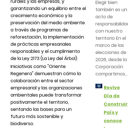
rurales y las empresas, y
Elegir bien
garantizando un equilibrio entre el
también es un
crecimiento económico y la
acto de
preservación del medio ambiente
responsabilida
a través de programas de
con nuestro
reforestación, la implementación
territorio En el
de prácticas empresariales
marco de las
responsables y el cumplimiento
elecciones de
de la Ley 2173 (La Ley del Árbol).
2026, desde la
Iniciativas como "Oriente
Corporación
Regenera" demuestran cómo la
compartimos...
colaboración entre el sector
Revive
empresarial y las organizaciones
ambientales puede transformar
Día de
positivamente el territorio,
Construir
sentando las bases para un
País y
futuro más sostenible y
conoce
biodiverso.