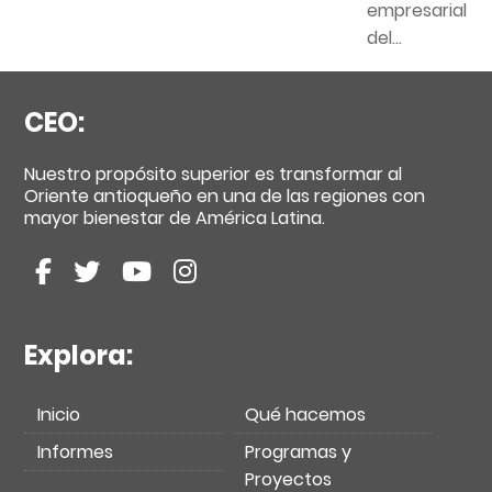
empresarial
del...
CEO:
Nuestro propósito superior es transformar al
Oriente antioqueño en una de las regiones con
mayor bienestar de América Latina.
Explora:
Inicio
Qué hacemos
Informes
Programas y
Proyectos