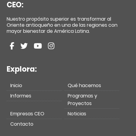
CEO:
Nuestro propósito superior es transformar al
Oriente antioqueño en una de las regiones con
mayor bienestar de América Latina.
Explora:
Inicio
Qué hacemos
Informes
Programas y
Proyectos
Empresas CEO
Noticias
Contacto