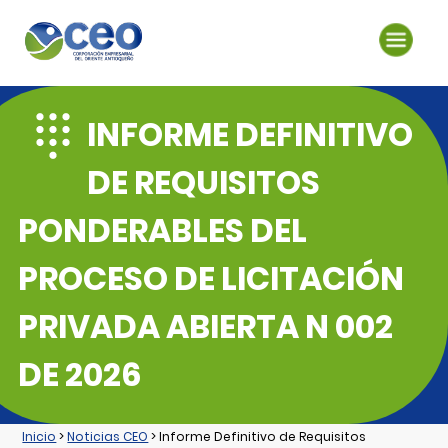
INFORME DEFINITIVO
DE REQUISITOS
PONDERABLES DEL
PROCESO DE LICITACIÓN
PRIVADA ABIERTA N 002
DE 2026
Inicio
>
Noticias CEO
> Informe Definitivo de Requisitos