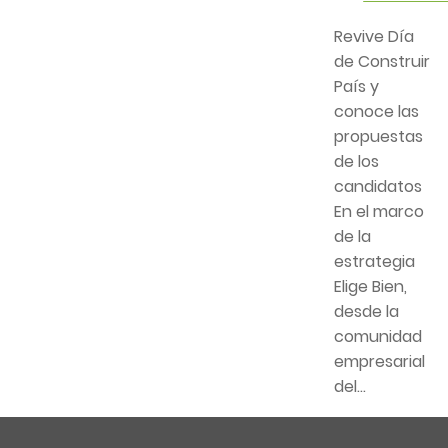
Revive Día
de Construir
País y
conoce las
propuestas
de los
candidatos
En el marco
de la
estrategia
Elige Bien,
desde la
comunidad
empresarial
del...