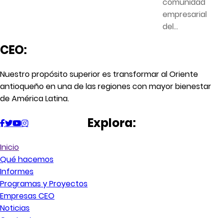
comunidad
empresarial
del...
CEO:
Nuestro propósito superior es transformar al Oriente
antioqueño en una de las regiones con mayor bienestar
de América Latina.
Explora:
Inicio
Qué hacemos
Informes
Programas y Proyectos
Empresas CEO
Noticias