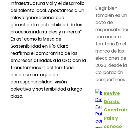
infraestructura vial y el desarrollo
Elegir bien
del talento local. Apostamos a un
también es un
relevo generacional que
acto de
garantice la sostenibilidad de los
responsabilida
procesos industriales y mineros”.
con nuestro
Es así como la Mesa de
territorio En el
Sostenibilidad en Río Claro
marco de las
reafirma el compromiso de las
elecciones de
empresas afiliadas a la CEO con la
2026, desde la
transformación del territorio
Corporación
desde un enfoque de
compartimos...
corresponsabilidad, visión
colectiva y sostenibilidad a largo
Revive
plazo.
Día de
Construir
País y
conoce