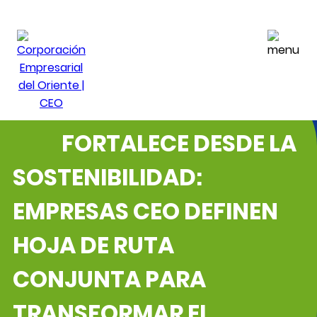
RÍO CLARO SE
FORTALECE DESDE LA
SOSTENIBILIDAD:
EMPRESAS CEO DEFINEN
HOJA DE RUTA
CONJUNTA PARA
TRANSFORMAR EL